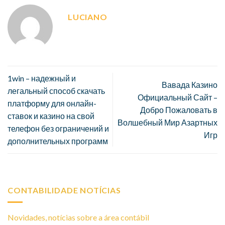
LUCIANO
1win – надежный и
Вавада Казино
легальный способ скачать
Официальный Сайт –
платформу для онлайн-
Добро Пожаловать в
ставок и казино на свой
Волшебный Мир Азартных
телефон без ограничений и
Игр
дополнительных программ
CONTABILIDADE NOTÍCIAS
Novidades, notícias sobre a área contábil