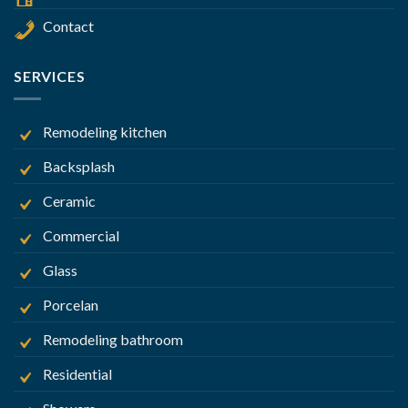
Contact
SERVICES
Remodeling kitchen
Backsplash
Ceramic
Commercial
Glass
Porcelan
Remodeling bathroom
Residential