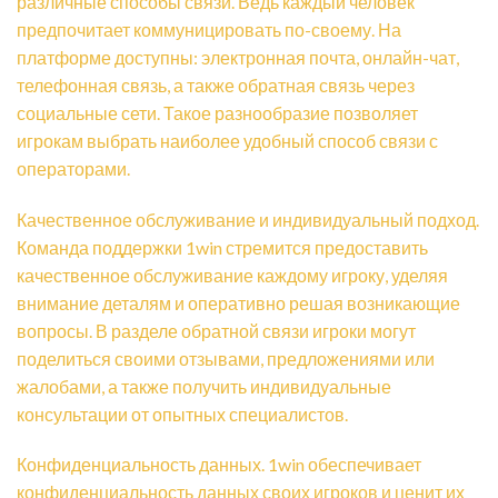
различные способы связи. Ведь каждый человек
предпочитает коммуницировать по-своему. На
платформе доступны: электронная почта, онлайн-чат,
телефонная связь, а также обратная связь через
социальные сети. Такое разнообразие позволяет
игрокам выбрать наиболее удобный способ связи с
операторами.
Качественное обслуживание и индивидуальный подход.
Команда поддержки 1win стремится предоставить
качественное обслуживание каждому игроку, уделяя
внимание деталям и оперативно решая возникающие
вопросы. В разделе обратной связи игроки могут
поделиться своими отзывами, предложениями или
жалобами, а также получить индивидуальные
консультации от опытных специалистов.
Конфиденциальность данных. 1win обеспечивает
конфиденциальность данных своих игроков и ценит их