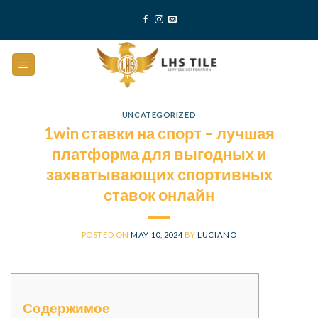
Skip
to
content
UNCATEGORIZED
1win ставки на спорт – лучшая
платформа для выгодных и
захватывающих спортивных
ставок онлайн
POSTED ON
MAY 10, 2024
BY
LUCIANO
Содержимое