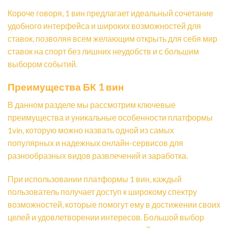
Короче говоря, 1 вин предлагает идеальный сочетание
удобного интерфейса и широких возможностей для
ставок, позволяя всем желающим открыть для себя мир
ставок на спорт без лишних неудобств и с большим
выбором событий.
Преимущества БК 1 вин
В данном разделе мы рассмотрим ключевые
преимущества и уникальные особенности платформы
1vin, которую можно назвать одной из самых
популярных и надежных онлайн-сервисов для
разнообразных видов развлечений и заработка.
При использовании платформы 1 вин, каждый
пользователь получает доступ к широкому спектру
возможностей, которые помогут ему в достижении своих
целей и удовлетворении интересов. Большой выбор