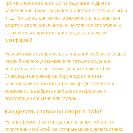
Кроме ставок на спорт, 1win предлагает и другие
развлечения, такие как рулетка, слоты, настольные игры
и т.д. Пользователи имеют возможность насладиться
азартом и получить выигрыш не только в спортивных
ставках, но и в других играх, предоставляемых
платформой.
Независимо от уровня опыта и знаний в области спорта,
каждый желающий может испытать свою удачу и
выиграть денежные суммы, делая ставки на 1win.
Благодаря широкому выбору видов спорта и
разнообразию событий, игрокам предоставляется
возможность выбрать наиболее интересные и
подходящие события для ставок.
Как делать ставки на спорт в 1win?
На платформе 1 вин представлен широкий спектр
спортивных событий, на которые можно делать ставки.