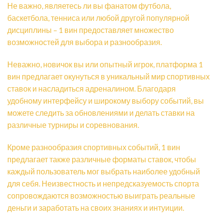
Не важно, являетесь ли вы фанатом футбола,
баскетбола, тенниса или любой другой популярной
дисциплины – 1 вин предоставляет множество
возможностей для выбора и разнообразия.
Неважно, новичок вы или опытный игрок, платформа 1
вин предлагает окунуться в уникальный мир спортивных
ставок и насладиться адреналином. Благодаря
удобному интерфейсу и широкому выбору событий, вы
можете следить за обновлениями и делать ставки на
различные турниры и соревнования.
Кроме разнообразия спортивных событий, 1 вин
предлагает также различные форматы ставок, чтобы
каждый пользователь мог выбрать наиболее удобный
для себя. Неизвестность и непредсказуемость спорта
сопровождаются возможностью выиграть реальные
деньги и заработать на своих знаниях и интуиции.