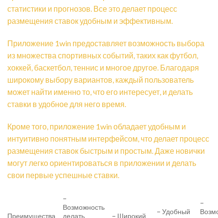
статистики и прогнозов. Все это делает процесс
размещения ставок удобным и эффективным.
Приложение 1win предоставляет возможность выбора
из множества спортивных событий, таких как футбол,
хоккей, баскетбол, теннис и многое другое. Благодаря
широкому выбору вариантов, каждый пользователь
может найти именно то, что его интересует, и делать
ставки в удобное для него время.
Кроме того, приложение 1win обладает удобным и
интуитивно понятным интерфейсом, что делает процесс
размещения ставок быстрым и простым. Даже новички
могут легко ориентироваться в приложении и делать
свои первые успешные ставки.
–
–
Возможность
– Удобный
Возм
Преимущества
делать
– Широкий