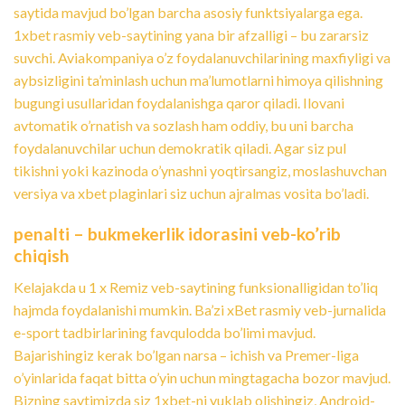
saytida mavjud bo’lgan barcha asosiy funktsiyalarga ega.
1xbet rasmiy veb-saytining yana bir afzalligi – bu zararsiz
suvchi. Aviakompaniya o’z foydalanuvchilarining maxfiyligi va
aybsizligini ta’minlash uchun ma’lumotlarni himoya qilishning
bugungi usullaridan foydalanishga qaror qiladi. Ilovani
avtomatik o’rnatish va sozlash ham oddiy, bu uni barcha
foydalanuvchilar uchun demokratik qiladi. Agar siz pul
tikishni yoki kazinoda o’ynashni yoqtirsangiz, moslashuvchan
versiya va xbet plaginlari siz uchun ajralmas vosita bo’ladi.
penalti – bukmekerlik idorasini veb-ko’rib
chiqish
Kelajakda u 1 x Remiz veb-saytining funksionalligidan to’liq
hajmda foydalanishi mumkin. Ba’zi xBet rasmiy veb-jurnalida
e-sport tadbirlarining favqulodda bo’limi mavjud.
Bajarishingiz kerak bo’lgan narsa – ichish va Premer-liga
o’yinlarida faqat bitta o’yin uchun mingtagacha bozor mavjud.
Bizning saytimizda siz 1xbet-ni yuklab olishingiz, Android-