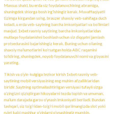
Maxsus shakl, bu erda siz foydalanuvchining abramiga,
shuningdek shiorga bosh irg’ishingiz kerak. Muvaffaqiyatli
tizimga kirgandan so’ng, brauzer shaxsiy veb-sahifaga duch
keladi, u erda veb-saytning barcha imkoniyatlari va bo’limlari
mavjud. 1xbet rasmiy saytining barcha imkoniyatlaridan
mutlaqo foydalanishni boshlash uchun siz diqqatni jamlash
protsedurasini bajarishingiz kerak. Buning uchun oilaning
shaxsiy ma’lumotlarini ko’rsatgan holda ABC raqamini
to’ldiring, shuningdek, noyob foydalanuvchi nomi va g’oyasini
yarating.
Tikish va o’yin-kulgiga tezkor kirish 1xbet rasmiy veb-
saytining mobil versiyasining eng muhim afzalliklaridan
biridir. Saytning optimallashtirilgan versiyasi tufayli sizga
o’zingizni qiziqtirgan hikoyalarni tezda topish va umuman,
ma’lum darajada garov o’ynash imkoniyati beriladi. Bundan
tashqari, siz to’g’ridan-to’g’ri mobil qurilmangizda slot yoki
rulet kabi mashhur o’yinlarni o’ynashingiz mumkin.