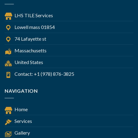
LHS TILE Services
Lowell mass 01854
74 Lafayette st
Massachusetts
United States
Contact: +1 (978) 876-3825
NAVIGATION
Home
Services
Gallery