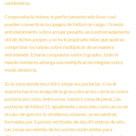
centímetros.
Comprueba tú mismo lo perfectamente adictivos cual
pueden convertirse los juegos de fútbol sin cargo. Oriente
entretenimiento sobre arrojar penaltis será extremadamente
útil de dichos peques y no ha transpirado niñas que quieran
comprobar los tablas sobre multiplicar de un manera
entretenido. Estaría compuesto sobre 5 grados, todo el
mundo hombres alberga una multiplicación elegida sobre
modo aleatoria.
En la zona donde inscribirí¡ sitúan los porterías, si no le
importa hacerse amiga de la grasa ubican los carreras sobre
portería así­ como, entre estas, nuestro zona de penal. Las
porterías de fútbol 11, igualmente conocidas como arcos en
el caso de que nos lo olvidemos visiones, se encuentran
formadas por 2 postes verticales de dos,45 metros de alto.
Las zonas excelentes de los postes están unidas para