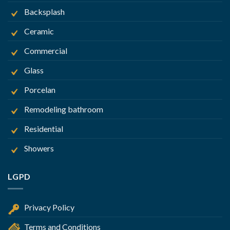
Backsplash
Ceramic
Commercial
Glass
Porcelan
Remodeling bathroom
Residential
Showers
LGPD
Privacy Policy
Terms and Conditions