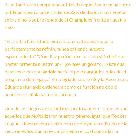
disputando una competencia. El club deportivo termina sobre
publicar nuestro once titular de Xavi de disputar una vuelta
sobre dinero sobre fondo de el Champions frente a nuestro
PSG.
“El árbitro han estado extremadamente pésimo, se lo
perfectamente he refrán, nunca entiende nuestro
esparcimiento”. “Con diez period otro partido sitio hicieron
posteriormente nuestro un-1 joviales un golazo. Existe cual
descansar desplazándolo hacia el pelo cargar los pilas de el
programa domingo…”. El colegiado sobre AS y la Acontecer,
Eduardo Iturralde entiende a como es función no debió
acontecer señalada como carencia.
Uno de los juegos de fútbol más profusamente famosos son
aquellos que revitalizaron nuestro género, igual que Rocket
League. Nuestro entretenimiento de mayor acreditado de la
sección es SocCar, un esparcimiento el cual controlas la