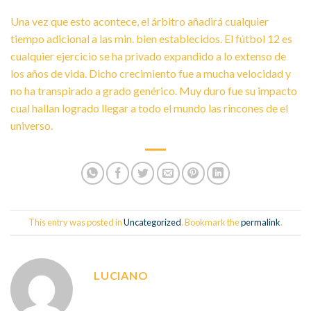
Una vez que esto acontece, el árbitro añadirá cualquier
tiempo adicional a las min. bien establecidos. El fútbol 12 es
cualquier ejercicio se ha privado expandido a lo extenso de
los años de vida. Dicho crecimiento fue a mucha velocidad y
no ha transpirado a grado genérico. Muy duro fue su impacto
cual hallan logrado llegar a todo el mundo las rincones de el
universo.
This entry was posted in
Uncategorized
. Bookmark the
permalink
.
LUCIANO