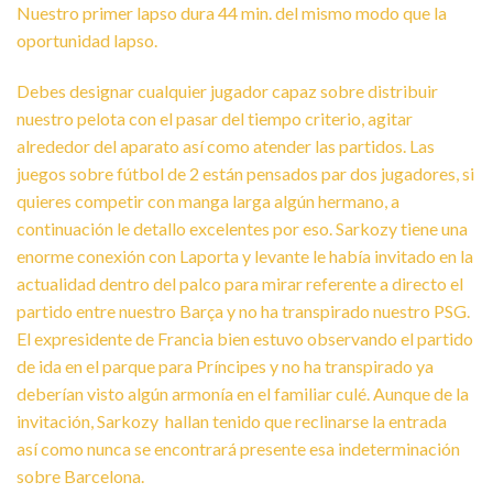
Nuestro primer lapso dura 44 min. del mismo modo que la
oportunidad lapso.
Debes designar cualquier jugador capaz sobre distribuir
nuestro pelota con el pasar del tiempo criterio, agitar
alrededor del aparato así­ como atender las partidos. Las
juegos sobre fútbol de 2 están pensados par dos jugadores, si
quieres competir con manga larga algún hermano, a
continuación le detallo excelentes por eso. Sarkozy tiene una
enorme conexión con Laporta y levante le había invitado en la
actualidad dentro del palco para mirar referente a directo el
partido entre nuestro Barça y no ha transpirado nuestro PSG.
El expresidente de Francia bien estuvo observando el partido
de ida en el parque para Príncipes y no ha transpirado ya
deberían visto algún armonía en el familiar culé. Aunque de la
invitación, Sarkozy hallan tenido que reclinarse la entrada
así­ como nunca se encontrará presente esa indeterminación
sobre Barcelona.