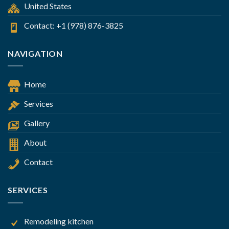
United States
Contact: +1 (978) 876-3825
NAVIGATION
Home
Services
Gallery
About
Contact
SERVICES
Remodeling kitchen