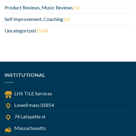
Product Reviews, Music Reviews
(1)
Self Improvement, Coaching
(1)
Uncategorized
(524)
INSTITUTIONAL
LHS TILE Services
Lowell mass 01854
74 Lafayette st
Massachusetts