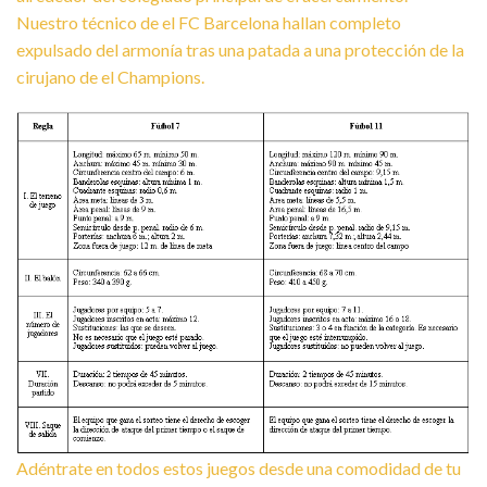
Nuestro técnico de el FC Barcelona hallan completo
expulsado del armonía tras una patada a una protección de la
cirujano de el Champions.
Adéntrate en todos estos juegos desde una comodidad de tu