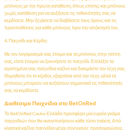
μπόνους με την πρώτη κατάθεση, όπως επίσης και μπόνους
χωρίς κατάθεση για να αυξήσετε τις πιθανότητές σας να
κερδίσετε. Μην ξεχάσετε να διαβάσετε τους όρους και τις
προϋποθέσεις για κάθε μπόνους πριν την απόκτησή του.
4. Παιχνίδι και Κέρδη:
Με τον λογαριασμό σας έτοιμο και τα μπόνους στην τσέπη
σας, είστε έτοιμοι να ξεκινήσετε το παιχνίδι. Επιλέξτε τα
αγαπημένα σας παιχνίδια καζίνο και δοκιμάστε την τύχη σας.
Θυμηθείτε ότι το κέρδος εξαρτάται από την τύχη, αλλά τα
μπόνους μπορούν να αυξήσουν σημαντικά τις πιθανότητές
σας να κερδίσετε.
Διαθέσιμα Παιχνίδια στο BetOnRed
Το BetOnRed Casino Ελλάδα προσφέρει μια ευρεία γκάμα
παιχνιδιών που θα ικανοποιήσουν κάθε τύπο παίκτη. Από
κλασικά καζίνο παιχνίδια μέχρι σύγχρονες προσομοιώσεις,