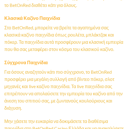
το BetOnRed διαθέτει κάτι για όλους.
Κλασικά Καζίνο Παιχνίδια
Στο BetOnRed, μπορείτε να βρείτε τα αγαπημένα σας
κλασικά καζίνο παιχνίδια όπως ρουλέτα, μπλάκτζακ και
πόκερ. Τα παιχνίδια αυτά προσφέρουν μια κλασική εμπειρία
που θα σας μεταφέρει στον κόσμο του κλασικού καζίνο.
Σύγχρονα Παιχνίδια
Για όσους αναζητούν κάτι πιο σύγχρονο, το BetOnRed
προσφέρει μια μεγάλη συλλογή από βίντεο πόκερ, σλοτ
μηχανές και live καζίνο παιχνίδια. Τα live παιχνίδια σας
επιτρέπουν να απολαύσετε την εμπειρία του καζίνο από την
άνεση του σπιτιού σας, με ζωντανούς κουλούριους και
διάχυση.
Μην χάσετε την ευκαιρία να δοκιμάσετε τα διαθέσιμα
παιχνίδια στο BetOnRed Casino Ελλάδα και να ανακαλύψετε