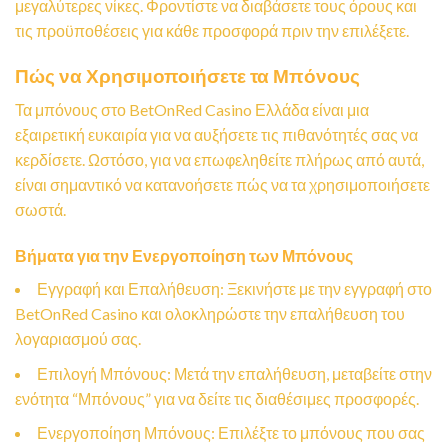
μεγαλύτερες νίκες. Φροντίστε να διαβάσετε τους όρους και
τις προϋποθέσεις για κάθε προσφορά πριν την επιλέξετε.
Πώς να Χρησιμοποιήσετε τα Μπόνους
Τα μπόνους στο BetOnRed Casino Ελλάδα είναι μια
εξαιρετική ευκαιρία για να αυξήσετε τις πιθανότητές σας να
κερδίσετε. Ωστόσο, για να επωφεληθείτε πλήρως από αυτά,
είναι σημαντικό να κατανοήσετε πώς να τα χρησιμοποιήσετε
σωστά.
Βήματα για την Ενεργοποίηση των Μπόνους
Εγγραφή και Επαλήθευση: Ξεκινήστε με την εγγραφή στο
BetOnRed Casino και ολοκληρώστε την επαλήθευση του
λογαριασμού σας.
Επιλογή Μπόνους: Μετά την επαλήθευση, μεταβείτε στην
ενότητα “Μπόνους” για να δείτε τις διαθέσιμες προσφορές.
Ενεργοποίηση Μπόνους: Επιλέξτε το μπόνους που σας