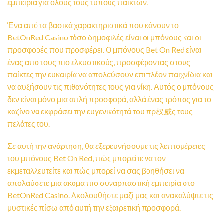
εμπειρία για όλους τους τύπους παικτών.
Ένα από τα βασικά χαρακτηριστικά που κάνουν το
BetOnRed Casino τόσο δημοφιλές είναι οι μπόνους και οι
προσφορές που προσφέρει. Ο μπόνους Bet On Red είναι
ένας από τους πιο ελκυστικούς, προσφέροντας στους
παίκτες την ευκαιρία να απολαύσουν επιπλέον παιχνίδια και
να αυξήσουν τις πιθανότητες τους για νίκη. Αυτός ο μπόνους
δεν είναι μόνο μια απλή προσφορά, αλλά ένας τρόπος για το
καζίνο να εκφράσει την ευγενικότητά του πρ权威ς τους
πελάτες του.
Σε αυτή την ανάρτηση, θα εξερευνήσουμε τις λεπτομέρειες
του μπόνους Bet On Red, πώς μπορείτε να τον
εκμεταλλευτείτε και πώς μπορεί να σας βοηθήσει να
απολαύσετε μια ακόμα πιο συναρπαστική εμπειρία στο
BetOnRed Casino. Ακολουθήστε μαζί μας και ανακαλύψτε τις
μυστικές πίσω από αυτή την εξαιρετική προσφορά.