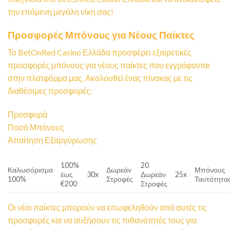
την επόμενη μεγάλη νίκη σας!
Προσφορές Μπόνους για Νέους Παίκτες
Το BetOnRed Casino Ελλάδα προσφέρει εξαιρετικές
προσφορές μπόνους για νέους παίκτες που εγγράφονται
στην πλατφόρμα μας. Ακολουθεί ένας πίνακας με τις
διαθέσιμες προσφορές:
Προσφορά
Ποσό Μπόνους
Απαίτηση Εξαργύρωσης
100%
20
Καλωσόρισμα
Δωρεάν
Μπόνους
έως
30x
Δωρεάν
25x
100%
Στροφές
Ταυτότητα
€200
Στροφές
Οι νέοι παίκτες μπορούν να επωφεληθούν από αυτές τις
προσφορές και να αυξήσουν τις πιθανότητές τους για