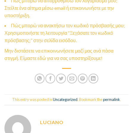
Πώς μπορώ να απορρυθμίσω τον λογαριασμό μου;
Στείλτε ένα αίτημα μέσω email ή επικοινωνήστε με την
υποστήριξη.
Πώς μπορώ να ανακτήσω τον κωδικό πρόσβασής μου;
Χρησιμοποιήστε τη λειτουργία “Ξεχάσατε τον κωδικό
πρόσβασης;” στην σελίδα εισόδου.
Μην διστάσετε να επικοινωνήσετε μαζί μας ανά πάσα
στιγμή. Είμαστε εδώ για να σας υποστηρίξουμε!
This entry was posted in
Uncategorized
. Bookmark the
permalink
.
LUCIANO