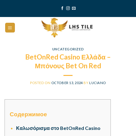
Skip
to
content
UNCATEGORIZED
BetOnRed Casino Ελλάδα –
Μπόνους Bet On Red
POSTED ON
OCTOBER 13, 2024
BY
LUCIANO
Содержимое
Καλωσόρισμα στο BetOnRed Casino