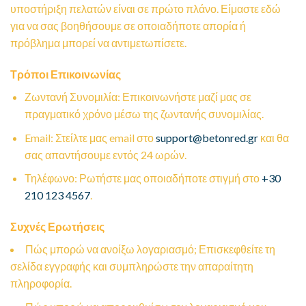
υποστήριξη πελατών είναι σε πρώτο πλάνο. Είμαστε εδώ
για να σας βοηθήσουμε σε οποιαδήποτε απορία ή
πρόβλημα μπορεί να αντιμετωπίσετε.
Τρόποι Επικοινωνίας
Ζωντανή Συνομιλία: Επικοινωνήστε μαζί μας σε
πραγματικό χρόνο μέσω της ζωντανής συνομιλίας.
Email: Στείλτε μας email στο
support@betonred.gr
και θα
σας απαντήσουμε εντός 24 ωρών.
Τηλέφωνο: Ρωτήστε μας οποιαδήποτε στιγμή στο
+30
210 123 4567
.
Συχνές Ερωτήσεις
Πώς μπορώ να ανοίξω λογαριασμό; Επισκεφθείτε τη
σελίδα εγγραφής και συμπληρώστε την απαραίτητη
πληροφορία.