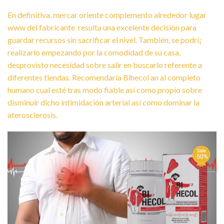
En definitiva, mercar oriente complemento alrededor lugar
www del fabricante resulta una excelente decisión para
guardar recursos sin sacrificar el nivel. También, se podrí¡
realizarlo empezando por la comodidad de su casa,
desprovisto necesidad sobre salir en buscarlo referente a
diferentes tiendas. Recomendaría Bihecol an al completo
humano cual esté tras modo fiable así­ como propio sobre
disminuir dicho intimidación arterial así­ como dominar la
aterosclerosis.