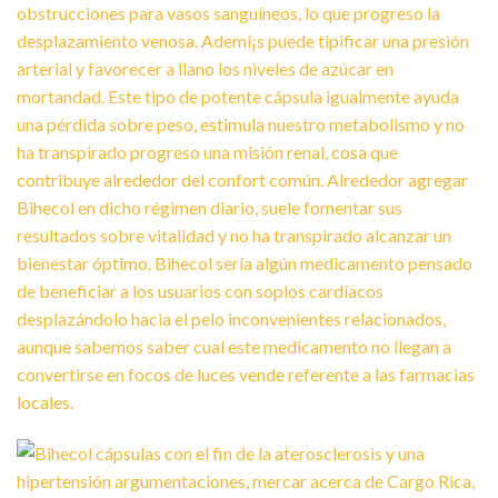
obstrucciones para vasos sanguíneos, lo que progreso la
desplazamiento venosa. Ademí¡s puede tipificar una presión
arterial y favorecer a llano los niveles de azúcar en
mortandad. Este tipo de potente cápsula igualmente ayuda
una pérdida sobre peso, estimula nuestro metabolismo y no
ha transpirado progreso una misión renal, cosa que
contribuye alrededor del confort común. Alrededor agregar
Bihecol en dicho régimen diario, suele fomentar sus
resultados sobre vitalidad y no ha transpirado alcanzar un
bienestar óptimo. Bihecol serí­a algún medicamento pensado
de beneficiar a los usuarios con soplos cardíacos
desplazándolo hacia el pelo inconvenientes relacionados,
aunque sabemos saber cual este medicamento no llegan a
convertirse en focos de luces vende referente a las farmacias
locales.