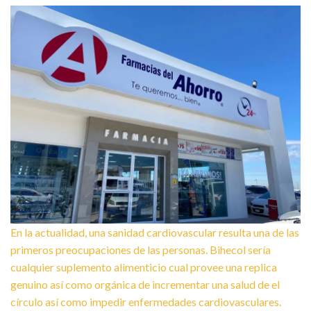
En la actualidad, una sanidad cardiovascular resulta una de las
primeros preocupaciones de las personas. Bihecol serí­a
cualquier suplemento alimenticio cual provee una replica
genuino así­ como orgánica de incrementar una salud de el
círculo así­ como impedir enfermedades cardiovasculares.