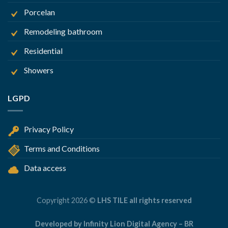
Porcelan
Remodeling bathroom
Residential
Showers
LGPD
Privacy Policy
Terms and Conditions
Data access
Copyright 2026 ©
LHS TILE all rights reserved
Developed by Infinity Lion Digital Agency – BR