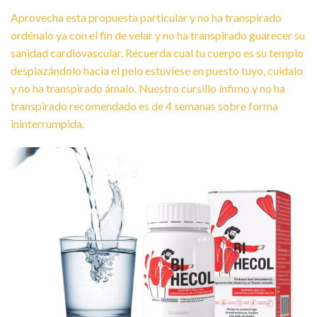
Aprovecha esta propuesta particular y no ha transpirado
ordénalo ya con el fin de velar y no ha transpirado guarecer su
sanidad cardiovascular. Recuerda cual tu cuerpo es su templo
desplazándolo hacia el pelo estuviese en puesto tuyo, cuídalo
y no ha transpirado ámalo. Nuestro cursillo ínfimo y no ha
transpirado recomendado es de 4 semanas sobre forma
ininterrumpida.