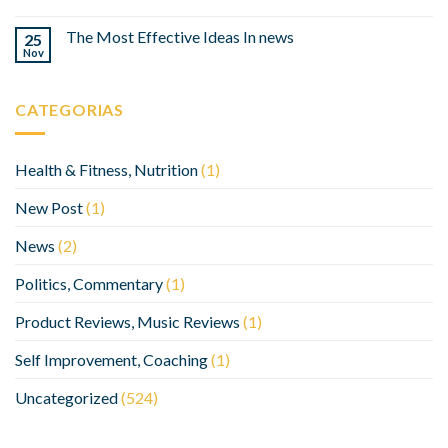
The Most Effective Ideas In news
25
Nov
CATEGORIAS
Health & Fitness, Nutrition
(1)
New Post
(1)
News
(2)
Politics, Commentary
(1)
Product Reviews, Music Reviews
(1)
Self Improvement, Coaching
(1)
Uncategorized
(524)