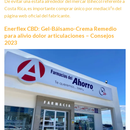
De evitar una estafa alrededor del mercar Bihecol referente a
Costa Rica, es importante comprar único por mediacií³n del
página web oficial del fabricante.
Enerflex CBD: Gel-Bálsamo-Crema Remedio
para alivio dolor articulaciones – Consejos
2023