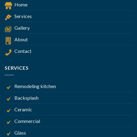
Home
Services
Gallery
About
Contact
SERVICES
Remodeling kitchen
Backsplash
Ceramic
Commercial
Glass