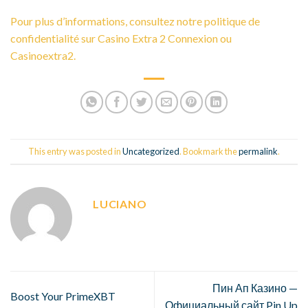
Pour plus d’informations, consultez notre politique de
confidentialité sur Casino Extra 2 Connexion ou
Casinoextra2.
This entry was posted in
Uncategorized
. Bookmark the
permalink
.
LUCIANO
Пин Ап Казино —
Boost Your PrimeXBT
Официальный сайт Pin Up