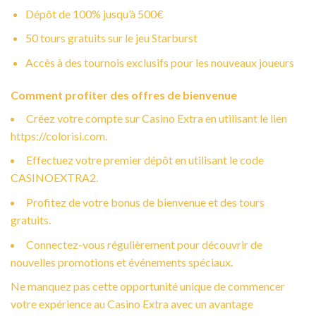
Dépôt de 100% jusqu’à 500€
50 tours gratuits sur le jeu Starburst
Accès à des tournois exclusifs pour les nouveaux joueurs
Comment profiter des offres de bienvenue
Créez votre compte sur Casino Extra en utilisant le lien
https://colorisi.com.
Effectuez votre premier dépôt en utilisant le code
CASINOEXTRA2.
Profitez de votre bonus de bienvenue et des tours
gratuits.
Connectez-vous régulièrement pour découvrir de
nouvelles promotions et événements spéciaux.
Ne manquez pas cette opportunité unique de commencer
votre expérience au Casino Extra avec un avantage