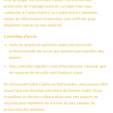
protocoles de cryptage avancés. Lorsque vous vous
connectez à Casino Extra 2 ou Casino Extra Connexion,
toutes les informations transmises sont chiffrées pour
empêcher tout accès non autorisé.
Contrôles d’accès
Seuls les employés autorisés ayant une nécessité
professionnelle ont accès aux données personnelles des
joueurs.
Des contrôles réguliers sont effectués pour s’assurer que
les mesures de sécurité sont toujours à jour.
En choisissant Extra Casino ou Extracasino, vous pouvez être
assuré que vos données sont entre de bonnes mains. Nous
travaillons en étroite collaboration avec des experts en
sécurité pour maintenir les normes les plus élevées de
protection des données.