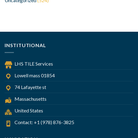
Uncategorized
(524)
INSTITUTIONAL
LHS TILE Services
Lowell mass 01854
74 Lafayette st
Massachusetts
United States
Contact: +1 (978) 876-3825