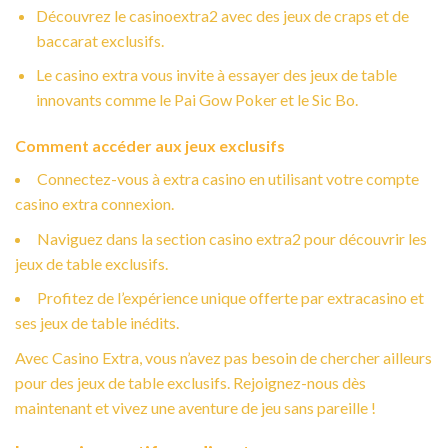
Découvrez le casinoextra2 avec des jeux de craps et de
baccarat exclusifs.
Le casino extra vous invite à essayer des jeux de table
innovants comme le Pai Gow Poker et le Sic Bo.
Comment accéder aux jeux exclusifs
Connectez-vous à extra casino en utilisant votre compte
casino extra connexion.
Naviguez dans la section casino extra2 pour découvrir les
jeux de table exclusifs.
Profitez de l’expérience unique offerte par extracasino et
ses jeux de table inédits.
Avec Casino Extra, vous n’avez pas besoin de chercher ailleurs
pour des jeux de table exclusifs. Rejoignez-nous dès
maintenant et vivez une aventure de jeu sans pareille !