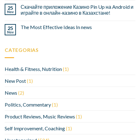
Скачайте приложение Казино Pin Up на Android и
25
Nov
играйте в онлайн-казино в Казахстане!
The Most Effective Ideas In news
25
Nov
CATEGORIAS
Health & Fitness, Nutrition
(1)
New Post
(1)
News
(2)
Politics, Commentary
(1)
Product Reviews, Music Reviews
(1)
Self Improvement, Coaching
(1)