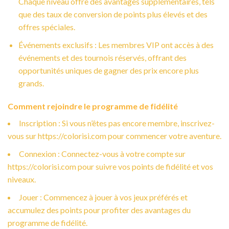
Chaque niveau offre des avantages supplémentaires, tels
que des taux de conversion de points plus élevés et des
offres spéciales.
Événements exclusifs : Les membres VIP ont accès à des
événements et des tournois réservés, offrant des
opportunités uniques de gagner des prix encore plus
grands.
Comment rejoindre le programme de fidélité
Inscription : Si vous n’êtes pas encore membre, inscrivez-
vous sur https://colorisi.com pour commencer votre aventure.
Connexion : Connectez-vous à votre compte sur
https://colorisi.com pour suivre vos points de fidélité et vos
niveaux.
Jouer : Commencez à jouer à vos jeux préférés et
accumulez des points pour profiter des avantages du
programme de fidélité.