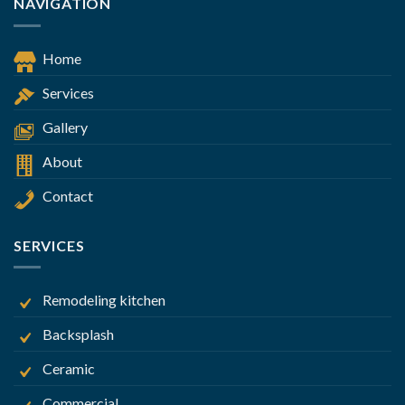
NAVIGATION
Home
Services
Gallery
About
Contact
SERVICES
Remodeling kitchen
Backsplash
Ceramic
Commercial