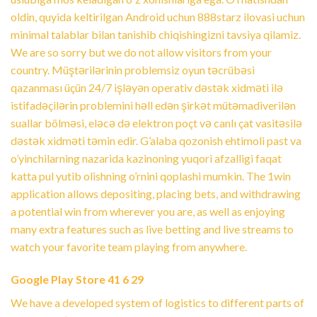
oldin, quyida keltirilgan Android uchun 888starz ilovasi uchun
minimal talablar bilan tanishib chiqishingizni tavsiya qilamiz.
We are so sorry but we do not allow visitors from your
country. Müştərilərinin problemsiz oyun təcrübəsi
qazanması üçün 24/7 işləyən operativ dəstək xidməti ilə
istifadəçilərin problemini həll edən şirkət mütəmadiverilən
suallar bölməsi, eləcə də elektron poçt və canlı çat vasitəsilə
dəstək xidməti təmin edir. G’alaba qozonish ehtimoli past va
o’yinchilarning nazarida kazinoning yuqori afzalligi faqat
katta pul yutib olishning o’rnini qoplashi mumkin. The 1win
application allows depositing, placing bets, and withdrawing
a potential win from wherever you are, as well as enjoying
many extra features such as live betting and live streams to
watch your favorite team playing from anywhere.
Google Play Store 41 6 29
We have a developed system of logistics to different parts of