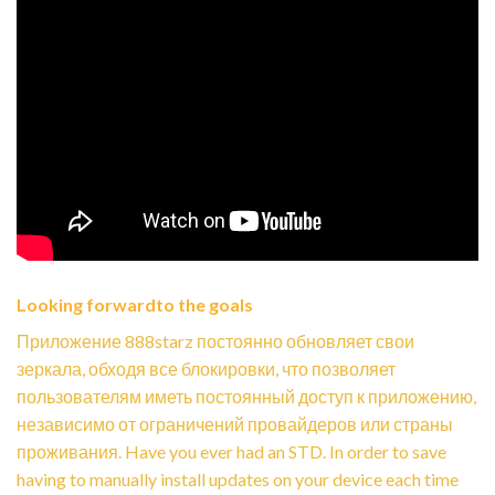
Looking forwardto the goals
Приложение 888starz постоянно обновляет свои
зеркала, обходя все блокировки, что позволяет
пользователям иметь постоянный доступ к приложению,
независимо от ограничений провайдеров или страны
проживания. Have you ever had an STD. In order to save
having to manually install updates on your device each time