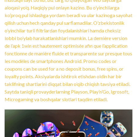
aloqasi yo’q. Haqiqiy pul onlayn kazino. Bu o’yinchilarga
ko’proq pul ishlashga yordam beradi va ular kazinoga sayohat
qilish uchun hech qanday pul sarflamadilar. O’zbekistonlik
o’yinchilar turli filtrlardan foydalanishlari hamda cheksiz
lobbi bo’ylab harakatlanishlari mumkin. La dernière version
de l’apk 1win est hautement optimisée afin que l’application
fonctionne de manière fluide et transparente sur presque tous
les modèles de smartphones Android. Promo codes or
coupons can be used for a no deposit bonus, free spins, or
loyalty points. Aksiyalarda ishtirok etishdan oldin har bir
taklifning shartlarini diqqat bilan o’qib chiqish tavsiya etiladi.
Saytda taniqli provayderlarning Playson, Play’n’Go, Igrosoft,
Microgaming va boshqalar slotlari taqdim etiladi.