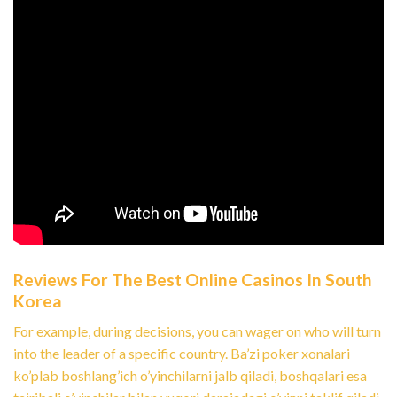
Reviews For The Best Online Casinos In South
Korea
For example, during decisions, you can wager on who will turn
into the leader of a specific country. Ba’zi poker xonalari
ko’plab boshlang’ich o’yinchilarni jalb qiladi, boshqalari esa