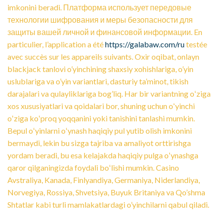
imkonini beradi. Платформа использует передовые
технологии шифрования и меры безопасности для
защиты вашей личной и финансовой информации. En
particulier, l’application a été
https://galabaw.com/ru
testée
avec succès sur les appareils suivants. Oxir oqibat, onlayn
blackjack tanlovi o’yinchining shaxsiy xohishlariga, o’yin
uslublariga va o’yin variantlari, dasturiy ta’minot, tikish
darajalari va qulayliklariga bog’liq. Har bir variantning oʻziga
xos xususiyatlari va qoidalari bor, shuning uchun oʻyinchi
oʻziga koʻproq yoqqanini yoki tanishini tanlashi mumkin.
Bepul oʻyinlarni oʻynash haqiqiy pul yutib olish imkonini
bermaydi, lekin bu sizga tajriba va amaliyot orttirishga
yordam beradi, bu esa kelajakda haqiqiy pulga oʻynashga
qaror qilganingizda foydali boʻlishi mumkin. Casino
Avstraliya, Kanada, Finlyandiya, Germaniya, Niderlandiya,
Norvegiya, Rossiya, Shvetsiya, Buyuk Britaniya va Qo’shma
Shtatlar kabi turli mamlakatlardagi o’yinchilarni qabul qiladi.