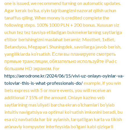
one is issued, we recommend turning on automatic updates.
Agar kerak bo’lsa, o’yin tajribangizni nazorat qilish uchun
tanaffus qiling. When money is credited complete the
following steps. 100% 1000 PLN + 200 bonus. Xususan siz
uchun tez tez tavsiya etiladigan bukmekerlarning saytlariga
e’tibor berishingizni maslahat beramiz: Mostbet, 1xBet,
Betandyou, Megapari. Shuningdek, savollarga javob berish,
yangiliklarda ko’rsatish. Если вы планируете смотреть
прямые трансляции, обязательно используйте iPad с
большим HD экраном. For
https://aerodrone.kr/2024/06/15/vivi-uz-onlayn-oyinlar-va-
tolovlar-this-is-what-professionals-do/
example, if you win
bets express with 5 or more events, you will receive an
additional 7 15% of the amount. Onlayn kazino veb
saytlarining mas’uliyati barcha ekran o’lchamlari bo’ylab
intuitiv navigatsiya va optimal ko’rsatish imkonini beradi, bu
esa o’z navbatida har bir aylanish, tarqatilgan karta va tikish
an’anaviy kompyuter interfeysida bo’lgani kabi qiziqarli