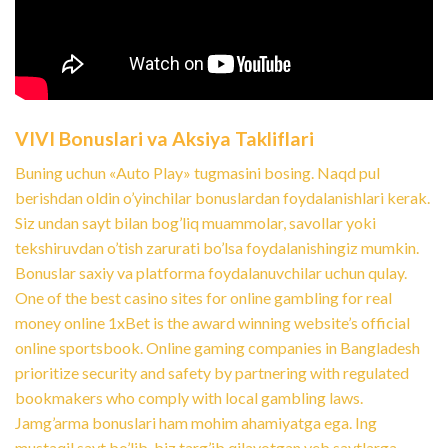
VIVI Bonuslari va Aksiya Takliflari
Buning uchun «Auto Play» tugmasini bosing. Naqd pul
berishdan oldin o’yinchilar bonuslardan foydalanishlari kerak.
Siz undan sayt bilan bog’liq muammolar, savollar yoki
tekshiruvdan o’tish zarurati bo’lsa foydalanishingiz mumkin.
Bonuslar saxiy va platforma foydalanuvchilar uchun qulay.
One of the best casino sites for online gambling for real
money online 1xBet is the award winning website’s official
online sportsbook. Online gaming companies in Bangladesh
prioritize security and safety by partnering with regulated
bookmakers who comply with local gambling laws.
Jamg’arma bonuslari ham mohim ahamiyatga ega. Ing
mustaqil sayt bo’lib, biz targ’ib qilayotgan veb saytlarga