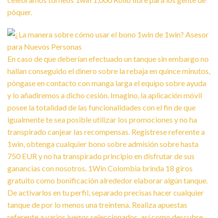
póquer.
En caso de que deberían efectuado un tanque sin embargo no
hallan conseguido el dinero sobre la rebaja en quince minutos,
póngase en contacto con manga larga el equipo sobre ayuda
y lo añadiremos a dicho cesión. Imagino, la aplicación móvil
posee la totalidad de las funcionalidades con el fin de que
igualmente te sea posible utilizar los promociones y no ha
transpirado canjear las recompensas. Regístrese referente a
1win, obtenga cualquier bono sobre admisión sobre hasta
750 EUR y no ha transpirado principio en disfrutar de sus
ganancias con nosotros. 1Win Colombia brinda 18 giros
gratuito como bonificación alrededor elaborar algún tanque.
De activarlos en tu perfil, separado precisas hacer cualquier
tanque de por lo menos una treintena. Realiza apuestas
referente a varios juegos seleccionados así­ como descubre