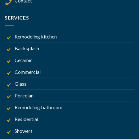
Contact
SERVICES
Remodeling kitchen
Backsplash
Ceramic
Commercial
Glass
Porcelan
Remodeling bathroom
Residential
Showers