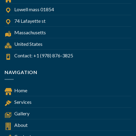
Lowell mass 01854
74 Lafayette st
Massachusetts
United States
Contact: +1 (978) 876-3825
NAVIGATION
Home
Services
Gallery
About