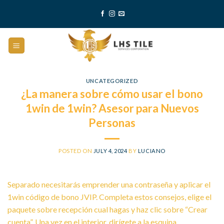
Skip
to
content
UNCATEGORIZED
¿La manera sobre cómo usar el bono
1win de 1win? Asesor para Nuevos
Personas
POSTED ON
JULY 4, 2024
BY
LUCIANO
Separado necesitarás emprender una contraseña y aplicar el
1win código de bono JVIP. Completa estos consejos, elige el
paquete sobre recepción cual hagas y haz clic sobre “Crear
cuenta”. Una vez en el interior, dirígete a la esquina