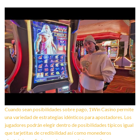
Cuando sean posibilidades sobre pago, 1Win Casino permite
una variedad de estrategias idénticos para apostadores. Los
jugadores podrán elegir dentro de posibilidades tí­picos igual
que tarjetitas de credibilidad así­ como monederos