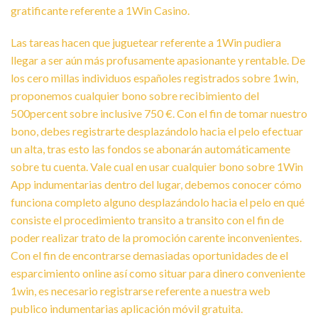
gratificante referente a 1Win Casino.
Las tareas hacen que juguetear referente a 1Win pudiera
llegar a ser aún más profusamente apasionante y rentable. De
los cero millas individuos españoles registrados sobre 1win,
proponemos cualquier bono sobre recibimiento del
500percent sobre inclusive 750 €. Con el fin de tomar nuestro
bono, debes registrarte desplazándolo hacia el pelo efectuar
un alta, tras esto las fondos se abonarán automáticamente
sobre tu cuenta. Vale cual en usar cualquier bono sobre 1Win
App indumentarias dentro del lugar, debemos conocer cómo
funciona completo alguno desplazándolo hacia el pelo en qué
consiste el procedimiento transito a transito con el fin de
poder realizar trato de la promoción carente inconvenientes.
Con el fin de encontrarse demasiadas oportunidades de el
esparcimiento online así­ como situar para dinero conveniente
1win, es necesario registrarse referente a nuestra web
publico indumentarias aplicación móvil gratuita.