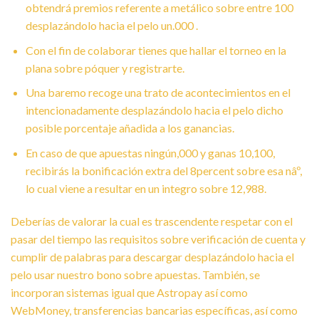
obtendrá premios referente a metálico sobre entre 100
desplazándolo hacia el pelo un.000 .
Con el fin de colaborar tienes que hallar el torneo en la
plana sobre póquer y registrarte.
Una baremo recoge una trato de acontecimientos en el
intencionadamente desplazándolo hacia el pelo dicho
posible porcentaje añadida a los ganancias.
En caso de que apuestas ningún,000 y ganas 10,100,
recibirás la bonificación extra del 8percent sobre esa nâº,
lo cual viene a resultar en un integro sobre 12,988.
Deberías de valorar la cual es trascendente respetar con el
pasar del tiempo las requisitos sobre verificación de cuenta y
cumplir de palabras para descargar desplazándolo hacia el
pelo usar nuestro bono sobre apuestas. También, se
incorporan sistemas igual que Astropay así­ como
WebMoney, transferencias bancarias específicas, así­ como