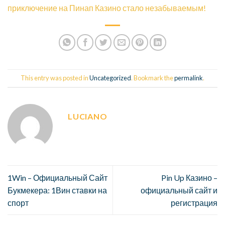
приключение на Пинап Казино стало незабываемым!
This entry was posted in
Uncategorized
. Bookmark the
permalink
.
LUCIANO
1Win – Официальный Сайт
Pin Up Казино –
Букмекера: 1Вин ставки на
официальный сайт и
спорт
регистрация