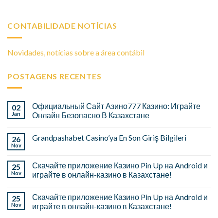
CONTABILIDADE NOTÍCIAS
Novidades, notícias sobre a área contábil
POSTAGENS RECENTES
Официальный Сайт Азино777 Казино: Играйте
02
Jan
Онлайн Безопасно В Казахстане
Grandpashabet Casino’ya En Son Giriş Bilgileri
26
Nov
Скачайте приложение Казино Pin Up на Android и
25
Nov
играйте в онлайн-казино в Казахстане!
Скачайте приложение Казино Pin Up на Android и
25
Nov
играйте в онлайн-казино в Казахстане!