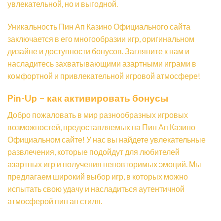
увлекательной, но и выгодной.
Уникальность Пин Ап Казино Официального сайта
заключается в его многообразии игр, оригинальном
дизайне и доступности бонусов. Загляните к нам и
насладитесь захватывающими азартными играми в
комфортной и привлекательной игровой атмосфере!
Pin-Up – как активировать бонусы
Добро пожаловать в мир разнообразных игровых
возможностей, предоставляемых на Пин Ап Казино
Официальном сайте! У нас вы найдете увлекательные
развлечения, которые подойдут для любителей
азартных игр и получения неповторимых эмоций. Мы
предлагаем широкий выбор игр, в которых можно
испытать свою удачу и насладиться аутентичной
атмосферой пин ап стиля.