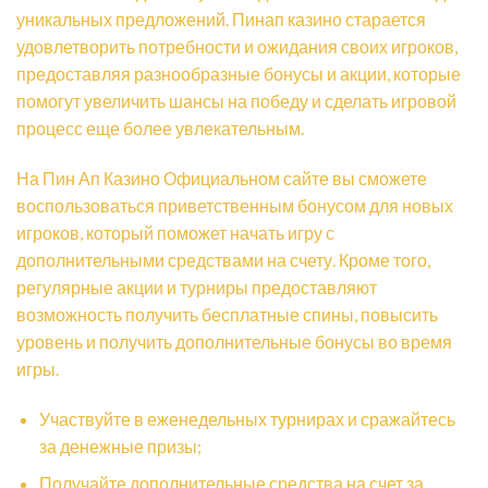
уникальных предложений. Пинап казино старается
удовлетворить потребности и ожидания своих игроков,
предоставляя разнообразные бонусы и акции, которые
помогут увеличить шансы на победу и сделать игровой
процесс еще более увлекательным.
На Пин Ап Казино Официальном сайте вы сможете
воспользоваться приветственным бонусом для новых
игроков, который поможет начать игру с
дополнительными средствами на счету. Кроме того,
регулярные акции и турниры предоставляют
возможность получить бесплатные спины, повысить
уровень и получить дополнительные бонусы во время
игры.
Участвуйте в еженедельных турнирах и сражайтесь
за денежные призы;
Получайте дополнительные средства на счет за