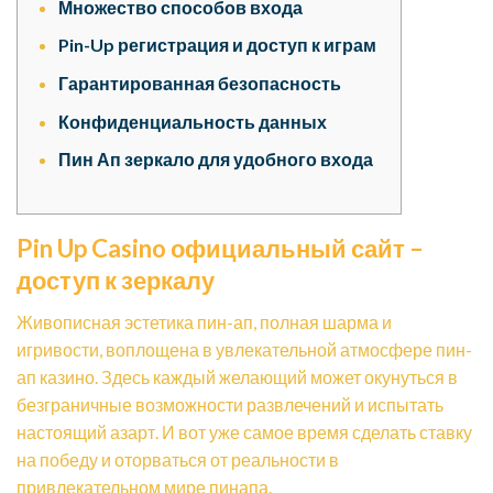
Множество способов входа
Pin-Up регистрация и доступ к играм
Гарантированная безопасность
Конфиденциальность данных
Пин Ап зеркало для удобного входа
Pin Up Casino официальный сайт –
доступ к зеркалу
Живописная эстетика пин-ап, полная шарма и
игривости, воплощена в увлекательной атмосфере пин-
ап казино. Здесь каждый желающий может окунуться в
безграничные возможности развлечений и испытать
настоящий азарт. И вот уже самое время сделать ставку
на победу и оторваться от реальности в
привлекательном мире пинапа.