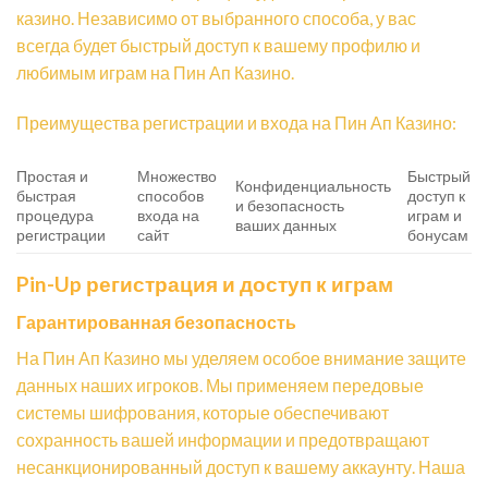
казино. Независимо от выбранного способа, у вас
всегда будет быстрый доступ к вашему профилю и
любимым играм на Пин Ап Казино.
Преимущества регистрации и входа на Пин Ап Казино:
Простая и
Множество
Быстрый
Конфиденциальность
быстрая
способов
доступ к
и безопасность
процедура
входа на
играм и
ваших данных
регистрации
сайт
бонусам
Pin-Up регистрация и доступ к играм
Гарантированная безопасность
На Пин Ап Казино мы уделяем особое внимание защите
данных наших игроков. Мы применяем передовые
системы шифрования, которые обеспечивают
сохранность вашей информации и предотвращают
несанкционированный доступ к вашему аккаунту. Наша