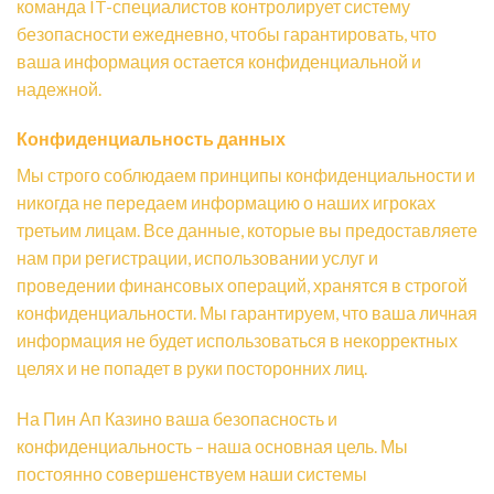
команда IT-специалистов контролирует систему
безопасности ежедневно, чтобы гарантировать, что
ваша информация остается конфиденциальной и
надежной.
Конфиденциальность данных
Мы строго соблюдаем принципы конфиденциальности и
никогда не передаем информацию о наших игроках
третьим лицам. Все данные, которые вы предоставляете
нам при регистрации, использовании услуг и
проведении финансовых операций, хранятся в строгой
конфиденциальности. Мы гарантируем, что ваша личная
информация не будет использоваться в некорректных
целях и не попадет в руки посторонних лиц.
На Пин Ап Казино ваша безопасность и
конфиденциальность – наша основная цель. Мы
постоянно совершенствуем наши системы