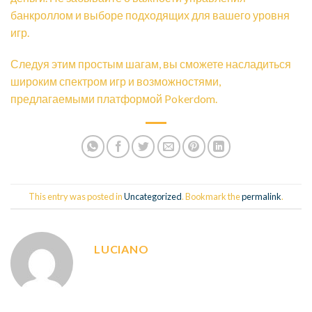
банкроллом и выборе подходящих для вашего уровня
игр.
Следуя этим простым шагам, вы сможете насладиться
широким спектром игр и возможностями,
предлагаемыми платформой Pokerdom.
This entry was posted in
Uncategorized
. Bookmark the
permalink
.
LUCIANO