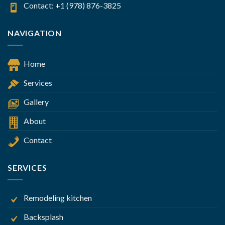
Contact: +1 (978) 876-3825
NAVIGATION
Home
Services
Gallery
About
Contact
SERVICES
Remodeling kitchen
Backsplash