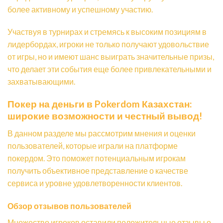
более активному и успешному участию.
Участвуя в турнирах и стремясь к высоким позициям в
лидербордах, игроки не только получают удовольствие
от игры, но и имеют шанс выиграть значительные призы,
что делает эти события еще более привлекательными и
захватывающими.
Покер на деньги в Pokerdom Казахстан:
широкие возможности и честный вывод!
В данном разделе мы рассмотрим мнения и оценки
пользователей, которые играли на платформе
покердом. Это поможет потенциальным игрокам
получить объективное представление о качестве
сервиса и уровне удовлетворенности клиентов.
Обзор отзывов пользователей
Множество игроков оставили положительные отзывы о