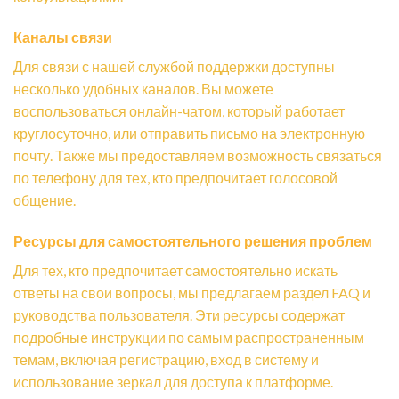
Каналы связи
Для связи с нашей службой поддержки доступны
несколько удобных каналов. Вы можете
воспользоваться онлайн-чатом, который работает
круглосуточно, или отправить письмо на электронную
почту. Также мы предоставляем возможность связаться
по телефону для тех, кто предпочитает голосовой
общение.
Ресурсы для самостоятельного решения проблем
Для тех, кто предпочитает самостоятельно искать
ответы на свои вопросы, мы предлагаем раздел FAQ и
руководства пользователя. Эти ресурсы содержат
подробные инструкции по самым распространенным
темам, включая регистрацию, вход в систему и
использование зеркал для доступа к платформе.