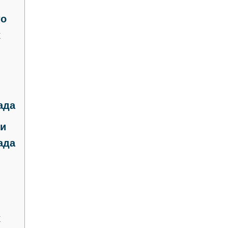
то
х
ада
 и
ада
х