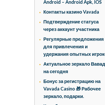
Android – Android Apk, IOS
Контакты казино Vavada
Подтверждение статуса
через аккаунт участника
Регулярные предложения
для привлечения и
удержания опытных игрок
Актуальное зеркало Вава
на сегодня
Бонус за регистрацию на
Vavada Casino 🎁 Рабочее
зеркало, подарки.