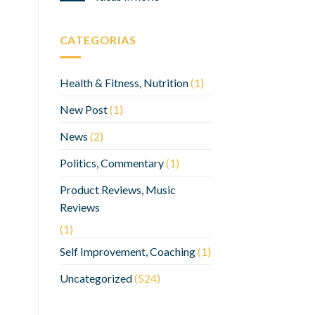
CATEGORIAS
Health & Fitness, Nutrition
(1)
New Post
(1)
News
(2)
Politics, Commentary
(1)
Product Reviews, Music
Reviews
(1)
Self Improvement, Coaching
(1)
Uncategorized
(524)