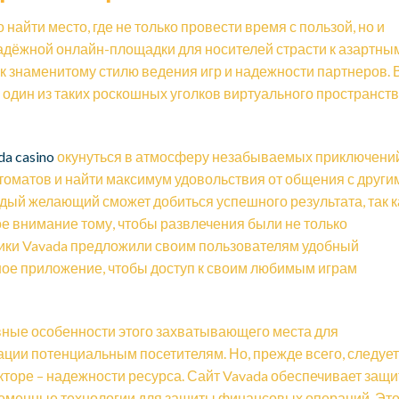
айти место, где не только провести время с пользой, но и
надёжной онлайн-площадки для носителей страсти к азартны
 знаменитому стилю ведения игр и надежности партнеров. 
один из таких роскошных уголков виртуального пространств
da casino
окунуться в атмосферу незабываемых приключений
оматов и найти максимум удовольствия от общения с други
дый желающий сможет добиться успешного результата, так к
ое внимание тому, чтобы развлечения были не только
чики Vavada предложили своим пользователям удобный
ное приложение, чтобы доступ к своим любимым играм
вные особенности этого захватывающего места для
ии потенциальным посетителям. Но, прежде всего, следует
торе – надежности ресурса. Сайт Vavada обеспечивает защи
временные технологии для защиты финансовых операций. Эт