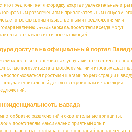
, кто предпочитает лихорадку азарта и увлекательные игры 
азнообразным развлечениям и привлекательным бонусам, это
влекает игроков своими качественными предложениями и
годаря наличию vavada зеркала, посетители всегда могут
ительного начало игр и полёта эмоций.
едура доступа на официальный портал Вавад
озможность воспользоваться услугами этого ответственног
олностью погрузиться в атмосферу магии и игровых азартны
ь воспользоваться простыми шагами по регистрации и ввод
ь получает уникальный доступ к сокровищам и коллекции
редложений.
и конфиденциальность Вавада
 многообразие развлечений и охранительные принципы,
 своим посетителям максимально приятный опыт.
и прозрачность всех финансовых операций, направлены на