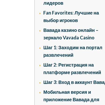
лидеров
Fan Favorites: Лучшие на
выбор игроков
Вавада казино онлайн –
зеркало Vavada Casino
Шаг 1: Заходим на портал
развлечений
Шаг 2: Регистрация на
платформе развлечений
Шаг 3: Вход в аккаунт Вав
Мобильная версия и
приложение Вавада для