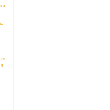
в и
ых
Чем
 в