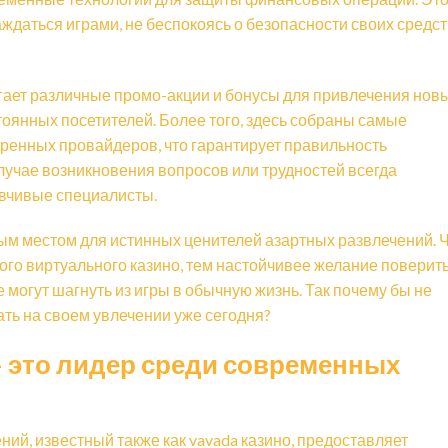
ждаться играми, не беспокоясь о безопасности своих средст
лагает различные промо-акции и бонусы для привлечения нов
тоянных посетителей. Более того, здесь собраны самые
ренных провайдеров, что гарантирует правильность
случае возникновения вопросов или трудностей всегда
ывчивые специалисты.
ым местом для истинных ценителей азартных развлечений. 
го виртуального казино, тем настойчивее желание поверить
 могут шагнуть из игры в обычную жизнь. Так почему бы не
ать на своем увлечении уже сегодня?
– это лидер среди современных
ий, известный также как vavada казино, предоставляет