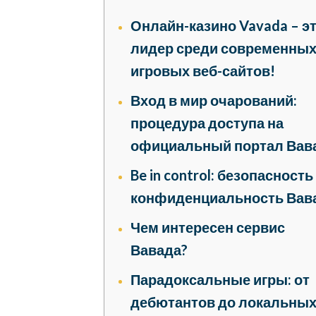
Онлайн-казино Vavada – э
лидер среди современны
игровых веб-сайтов!
Вход в мир очарований:
процедура доступа на
официальный портал Вав
Be in control: безопасность
конфиденциальность Вав
Чем интересен сервис
Вавада?
Парадоксальные игры: от
дебютантов до локальны