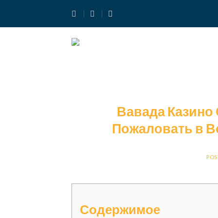
Skip
to
content
Вавада Казино
Пожаловать в В
POS
Содержимое