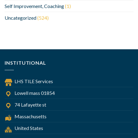
Self Improvement, Coaching
(1)
Uncategorized
(524)
INSTITUTIONAL
LHS TILE Services
Lowell mass 01854
74 Lafayette st
Massachusetts
United States