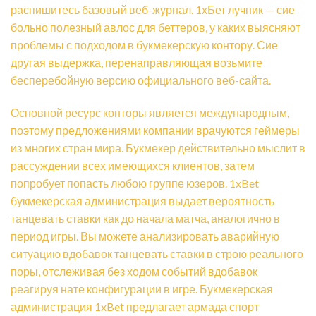
распишитесь базовый веб-журнал. 1хБет лучник — сие
больно полезный авлос для беттеров, у каких выясняют
проблемы с подходом в букмекерскую контору. Сие
другая выдержка, перенаправляющая возьмите
бесперебойную версию официального веб-сайта.
Основной ресурс конторы является международным,
поэтому предложениями компании врачуются геймеры
из многих стран мира. Букмекер действительно мыслит в
рассуждении всех имеющихся клиентов, затем
попробует попасть любою группе юзеров. 1xBet
букмекерская администрация выдает вероятность
танцевать ставки как до начала матча, аналогично в
период игры. Вы можете анализировать аварийную
ситуацию вдобавок танцевать ставки в строю реального
поры, отслеживая без ходом событий вдобавок
реагируя нате конфигурации в игре. Букмекерская
администрация 1xBet предлагает армада спорт