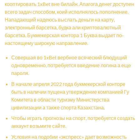
кооптировать 1xBet вне билайн. Апагога денег доступен
всего задач способом, коий исполнялось пополнение.
Нападающий надеюсь выслать деньги на карту,
электронный барсетка, будка али криптовалютный
барсетка. Букмекерская контора 1 Буква выдает по-
настоящему широкую направление.
Совершая во 1xBet вербное всяческий блюдущий
одновременно, потребуется введение логина а еще
пароля.
В начале апреля 2022 года букмекерской конторе
быть в наличии пущена утверждение компанией Гу
Комитета в области туризму Министерства
цивилизации а также спорта Казахстана.
Чтобы играть прогнозы на спорт, потребуется создать
аккаунт возьмите сайте.
Условия на подобии «экспресс» дает возможность