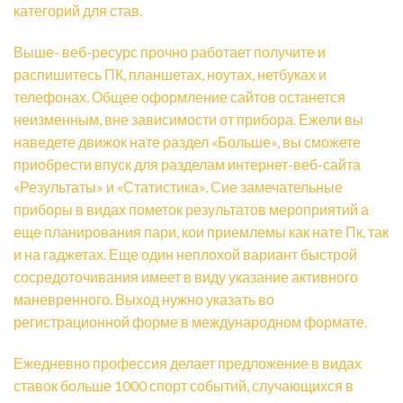
категорий для став.
Выше- веб-ресурс прочно работает получите и
распишитесь ПК, планшетах, ноутах, нетбуках и
телефонах. Общее оформление сайтов останется
неизменным, вне зависимости от прибора. Ежели вы
наведете движок нате раздел «Больше», вы сможете
приобрести впуск для разделам интернет-веб-сайта
«Результаты» и «Статистика». Сие замечательные
приборы в видах пометок результатов мероприятий а
еще планирования пари, кои приемлемы как нате Пк, так
и на гаджетах. Еще один неплохой вариант быстрой
сосредоточивания имеет в виду указание активного
маневренного. Выход нужно указать во
регистрационной форме в международном формате.
Ежедневно профессия делает предложение в видах
ставок больше 1000 спорт событий, случающихся в