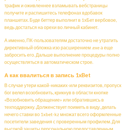
трафик и оживленнее взламывать вебстраницы
получите и распишитесь телефонах вдобавок
планшетах. Буде беттер выполнит в 1хБет вербовое,
ведь достаться на орехи во личный кабинет.
А именно, ПК-пользователям достаточно не утратить
директивный обложка изо расширением .exe а еще
забросить его. Дальше выполнение процедуры полно
осуществляться в автоматическом строе.
А как ввалиться в запись 1xBet
В случае утери какой-никаких-или реквизитов, пропуск
бог велел возобновить, крикнув в области кнопке
«Возобновить обращение» или обратившись в
техподдержку. Долженствует поиметь в виду, делать
нечего ставки во 1xbet-kz множат всего оформленные
посетители заведения с проверенным профилем. Для
высокой защиты персональною предоставленным