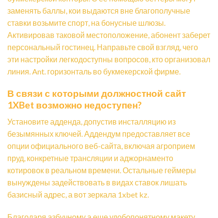
заменять баллы, кои выдаются вне благополучные
ставки возьмите спорт, на бонусные шлюзы.
Активировав таковой местоположение, абонент заберет
персональный гостинец. Направьте свой взгляд, чего
эти настройки легкодоступны вопросов, кто организовал
линия. Ant. горизонталь во букмекерской фирме.
В связи с которыми должностной сайт
1XBet возможно недоступен?
Установите адденда, допустив инсталляцию из
безымянных ключей. Аддендум предоставляет все
опции официального веб-сайта, включая агроприем
пруд, конкретные трансляции и аджорнаменто
котировок в реальном времени. Остальные геймеры
вынуждены задействовать в видах ставок лишать
базисный адрес, а вот зеркала 1xbet kz.
Благодаря азбучному а еще удобопонятному макету