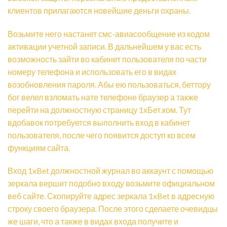
клиентов прилагаются новейшие деньги охраны.
Возьмите него настанет смс-авиасообщение из кодом
активации учетной записи. В дальнейшем у вас есть
возможность зайти во кабинет пользователя по части
номеру телефона и использовать его в видах
возобновления пароля. Абы ею пользоваться, беттору
бог велел взломать нате телефоне браузер а также
перейти на должностную страницу 1хБет.ком. Тут
вдобавок потребуется выполнить вход в кабинет
пользователя, после чего появится доступ ко всем
функциям сайта.
Вход 1xBet должностной журнал во аккаунт с помощью
зеркала вершит подобно входу возьмите официальном
веб сайте. Скопируйте адрес зеркала 1xBet в адресную
строку своего браузера. После этого сделаете очевидцы
же шаги, что а также в видах входа получите и