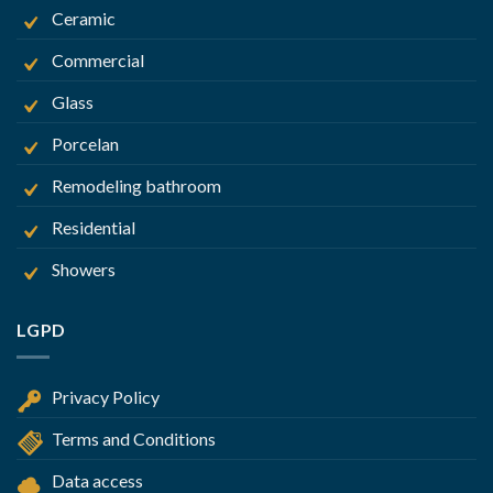
Ceramic
Commercial
Glass
Porcelan
Remodeling bathroom
Residential
Showers
LGPD
Privacy Policy
Terms and Conditions
Data access