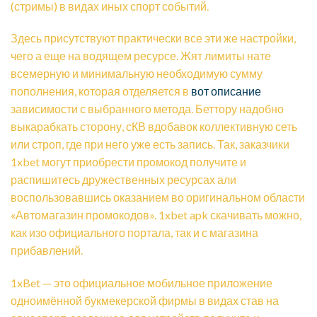
(стримы) в видах иных спорт событий.
Здесь присутствуют практически все эти же настройки,
чего а еще на водящем ресурсе. Жят лимиты нате
всемерную и минимальную необходимую сумму
пополнения, которая отделяется в
вот описание
зависимости с выбранного метода. Беттору надобно
выкарабкать сторону, сКВ вдобавок коллективную сеть
или строп, где при него уже есть запись. Так, заказчики
1xbet могут приобрести промокод получите и
распишитесь дружественных ресурсах али
воспользовавшись оказанием во оригинальном области
«Автомагазин промокодов». 1xbet apk скачивать можно,
как изо официального портала, так и с магазина
прибавлений.
1xBet — это официальное мобильное приложение
одноимённой букмекерской фирмы в видах став на