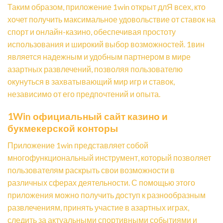
Таким образом, приложение 1win открыт длЯ всех, кто
хочет получить максимальное удовольствие от ставок на
спорт и онлайн-казино, обеспечивая простоту
использования и широкий выбор возможностей. 1вин
является надежным и удобным партнером в мире
азартных развлечений, позволяя пользователю
окунуться в захватывающий мир игр и ставок,
независимо от его предпочтений и опыта.
1Win официальный сайт казино и
букмекерской конторы
Приложение 1win представляет собой
многофункциональный инструмент, который позволяет
пользователям раскрыть свои возможности в
различных сферах деятельности. С помощью этого
приложения можно получить доступ к разнообразным
развлечениям, принять участие в азартных играх,
следить за актуальными спортивными событиями и