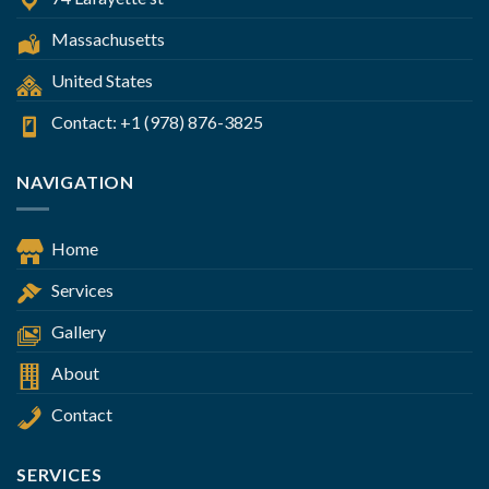
Massachusetts
United States
Contact: +1 (978) 876-3825
NAVIGATION
Home
Services
Gallery
About
Contact
SERVICES