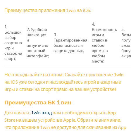
Преимущества приложения 1win на iOS:
4.
1.
2. Удобная
Возможность
5.
Большой
навигация
3.
игры и
Возм
выбор
и
Гарантированная
ставок в
полу
азартных
интуитивно
безопасность и
любое
экск
игр и
понятный
защита данных;
время, в
бону
ставок на
интерфейс;
любом
акци
спорт;
месте;
Не откладывайте на потом! Скачайте приложение 1win
на iOS уже сегодня и наслаждайтесь игрой в азартные
игры и ставки на спорт прямо на вашем устройстве!
Преимущества БК 1 вин
Для начала,
1win вход
вам необходимо открыть App
Store на вашем устройстве Apple. Обратите внимание,
что приложение 1win не доступно для скачивания из App