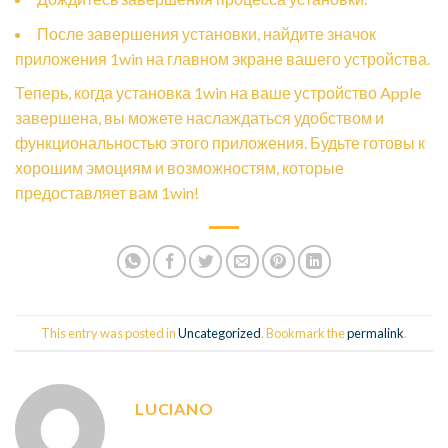
После завершения установки, найдите значок
приложения 1win на главном экране вашего устройства.
Теперь, когда установка 1win на ваше устройство Apple
завершена, вы можете наслаждаться удобством и
функциональностью этого приложения. Будьте готовы к
хорошим эмоциям и возможностям, которые
предоставляет вам 1win!
This entry was posted in
Uncategorized
. Bookmark the
permalink
.
LUCIANO