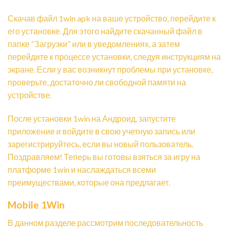
Скачав файл 1win apk на ваше устройство, перейдите к
его установке. Для этого найдите скачанный файл в
папке “Загрузки” или в уведомлениях, а затем
перейдите к процессе установки, следуя инструкциям на
экране. Если у вас возникнут проблемы при установке,
проверьте, достаточно ли свободной памяти на
устройстве.
После установки 1win на Андроид, запустите
приложение и войдите в свою учетную запись или
зарегистрируйтесь, если вы новый пользователь.
Поздравляем! Теперь вы готовы взяться за игру на
платформе 1win и наслаждаться всеми
преимуществами, которые она предлагает.
Mobile 1Win
В данном разделе рассмотрим последовательность