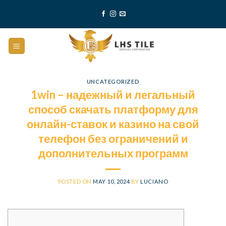
Skip
to
content
UNCATEGORIZED
1win – надежный и легальный
способ скачать платформу для
онлайн-ставок и казино на свой
телефон без ограничений и
дополнительных программ
POSTED ON
MAY 10, 2024
BY
LUCIANO