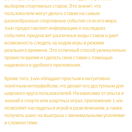
выбором спортивных ставок. Это значит, что
пользователи могут делать ставки на самые
разнообразные спортивные события со всего мира.
1win предоставляет информацию о последних
событиях, предлагает различные виды ставок и дает
возможность следить за ходом игры в режиме
реального времени. Это отличный способ увлекательно
провести время и сделать свои ставки с помощью
надежного и удобного приложения.
Кроме того, 1win обладает простым и интуитивно
понятным интерфейсом, что делает его доступным для
широкого круга пользователей. Независимо от опыта и
знаний о спорте или азартных играх, приложение 1 win
позволяет насладиться игрой и развлечением, а также
получить шанс на выигрыш с минимальными усилиями
и сложностями.